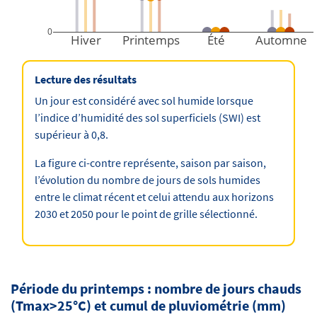
0
Hiver
Printemps
Été
Automne
Lecture des résultats
Un jour est considéré avec sol humide lorsque
l’indice d’humidité des sol superficiels (SWI) est
supérieur à 0,8.
La figure ci-contre représente, saison par saison,
l’évolution du nombre de jours de sols humides
entre le climat récent et celui attendu aux horizons
2030 et 2050 pour le point de grille sélectionné.
Période du printemps : nombre de jours chauds
(Tmax>25°C) et cumul de pluviométrie (mm)