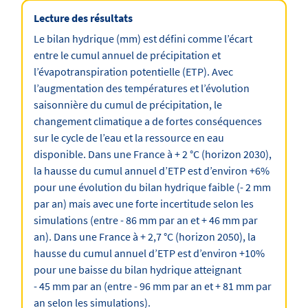
Lecture des résultats
Le bilan hydrique (mm) est défini comme l’écart
entre le cumul annuel de précipitation et
l’évapotranspiration potentielle (ETP). Avec
l’augmentation des températures et l’évolution
saisonnière du cumul de précipitation, le
changement climatique a de fortes conséquences
sur le cycle de l’eau et la ressource en eau
disponible. Dans une France à + 2 °C (horizon 2030),
la hausse du cumul annuel d’ETP est d’environ +6%
pour une évolution du bilan hydrique faible (- 2 mm
par an) mais avec une forte incertitude selon les
simulations (entre - 86 mm par an et + 46 mm par
an). Dans une France à + 2,7 °C (horizon 2050), la
hausse du cumul annuel d’ETP est d’environ +10%
pour une baisse du bilan hydrique atteignant
- 45 mm par an (entre - 96 mm par an et + 81 mm par
an selon les simulations).