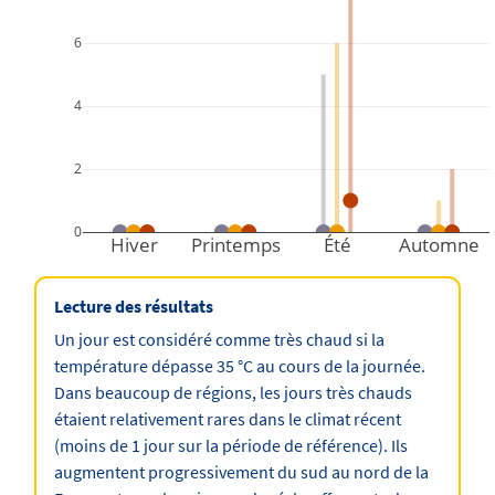
6
4
2
0
Hiver
Printemps
Été
Automne
Lecture des résultats
Un jour est considéré comme très chaud si la
température dépasse 35 °C au cours de la journée.
Dans beaucoup de régions, les jours très chauds
étaient relativement rares dans le climat récent
(moins de 1 jour sur la période de référence). Ils
augmentent progressivement du sud au nord de la