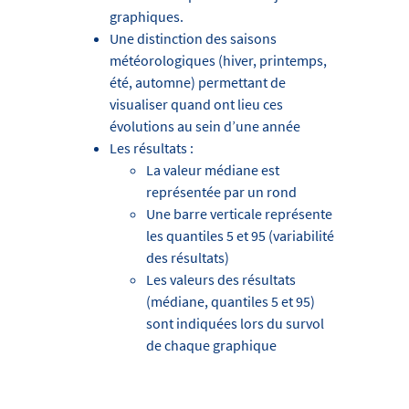
graphiques.
Une distinction des saisons
météorologiques (hiver, printemps,
été, automne) permettant de
visualiser quand ont lieu ces
évolutions au sein d’une année
Les résultats :
La valeur médiane est
représentée par un rond
Une barre verticale représente
les quantiles 5 et 95 (variabilité
des résultats)
Les valeurs des résultats
(médiane, quantiles 5 et 95)
sont indiquées lors du survol
de chaque graphique