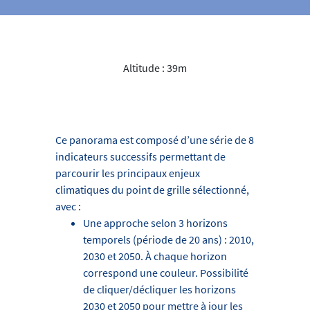
Altitude : 39m
Ce panorama est composé d’une série de 8
indicateurs successifs permettant de
parcourir les principaux enjeux
climatiques du point de grille sélectionné,
avec :
Une approche selon 3 horizons
temporels (période de 20 ans) : 2010,
2030 et 2050. À chaque horizon
correspond une couleur. Possibilité
de cliquer/décliquer les horizons
2030 et 2050 pour mettre à jour les