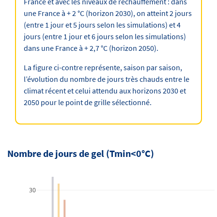
France et avec les niveaux de réchauffement : dans
une France à + 2 °C (horizon 2030), on atteint 2 jours
(entre 1 jour et 5 jours selon les simulations) et 4
jours (entre 1 jour et 6 jours selon les simulations)
dans une France à + 2,7 °C (horizon 2050).
La figure ci-contre représente, saison par saison,
l’évolution du nombre de jours très chauds entre le
climat récent et celui attendu aux horizons 2030 et
2050 pour le point de grille sélectionné.
Nombre de jours de gel (Tmin<0°C)
30