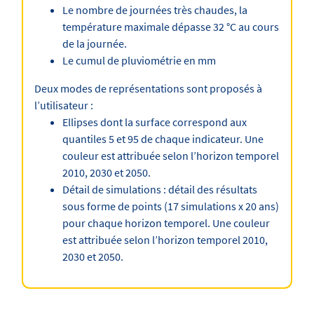
Le nombre de journées très chaudes, la
température maximale dépasse 32 °C au cours
de la journée.
Le cumul de pluviométrie en mm
Deux modes de représentations sont proposés à
l’utilisateur :
Ellipses dont la surface correspond aux
quantiles 5 et 95 de chaque indicateur. Une
couleur est attribuée selon l’horizon temporel
2010, 2030 et 2050.
Détail de simulations : détail des résultats
sous forme de points (17 simulations x 20 ans)
pour chaque horizon temporel. Une couleur
est attribuée selon l’horizon temporel 2010,
2030 et 2050.