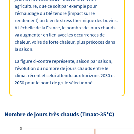
agriculture, que ce soit par exemple pour
l’échaudage du blé tendre (impact sur le
rendement) ou bien le stress thermique des bovins.
A l’échelle de la France, le nombre de jours chauds
va augmenter en lien avec les occurrences de
chaleur, voire de forte chaleur, plus précoces dans
la saison.
La figure ci-contre représente, saison par saison,
l’évolution du nombre de jours chauds entre le
climat récent et celui attendu aux horizons 2030 et
2050 pour le point de grille sélectionné.
Nombre de jours très chauds (Tmax>35°C)
8