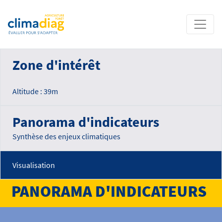
Zone d'intérêt
Altitude : 39m
Panorama d'indicateurs
Synthèse des enjeux climatiques
Visualisation
PANORAMA D'INDICATEURS