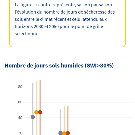
La figure ci-contre représente, saison par saison,
l’évolution du nombre de jours de sécheresse des
sols entre le climat récent et celui attendu aux
horizons 2030 et 2050 pour le point de grille
sélectionné.
Nombre de jours sols humides (SWI>80%)
80
60
40
20