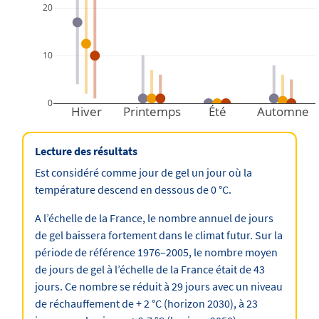
20
10
0
Hiver
Printemps
Été
Automne
Lecture des résultats
Est considéré comme jour de gel un jour où la
température descend en dessous de 0 °C.
A l’échelle de la France, le nombre annuel de jours
de gel baissera fortement dans le climat futur. Sur la
période de référence 1976–2005, le nombre moyen
de jours de gel à l’échelle de la France était de 43
jours. Ce nombre se réduit à 29 jours avec un niveau
de réchauffement de + 2 °C (horizon 2030), à 23