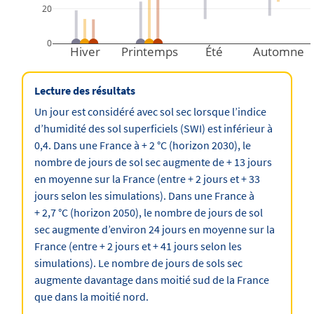
20
0
Hiver
Printemps
Été
Automne
Lecture des résultats
Un jour est considéré avec sol sec lorsque l’indice
d’humidité des sol superficiels (SWI) est inférieur à
0,4. Dans une France à + 2 °C (horizon 2030), le
nombre de jours de sol sec augmente de + 13 jours
en moyenne sur la France (entre + 2 jours et + 33
jours selon les simulations). Dans une France à
+ 2,7 °C (horizon 2050), le nombre de jours de sol
sec augmente d’environ 24 jours en moyenne sur la
France (entre + 2 jours et + 41 jours selon les
simulations). Le nombre de jours de sols sec
augmente davantage dans moitié sud de la France
que dans la moitié nord.