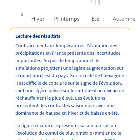
0
Hiver
Printemps
Été
Automne
Lecture des résultats
Contrairement aux températures, l’évolution des
précipitations en France présente des incertitudes
importantes. Au pas de temps annuel, les
simulations projettent une légère augmentation sur
le quart nord-est du pays. Sur le reste de l’hexagone
il est difficile de conclure sur le signe de l’évolution,
sauf une légère baisse sur le sud-ouest au niveau de
réchauffement le plus élevé. Les évolutions
présentent des contrastes saisonniers avec une
dominante de hausse en hiver et de baisse en été.
La figure ci-contre représente, saison par saison,
l’évolution du cumul de pluviométrie (mm) entre le