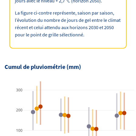
jours avec le niveau + 2,7 °C (horizon 2050).
La figure ci-contre représente, saison par saison,
l’évolution du nombre de jours de gel entre le climat
récent et celui attendu aux horizons 2030 et 2050
pour le point de grille sélectionné.
Cumul de pluviométrie (mm)
300
200
100