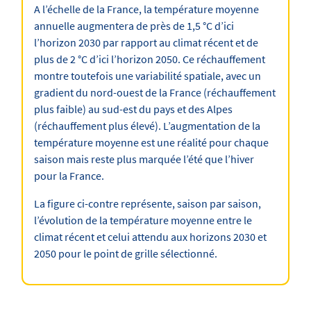
A l’échelle de la France, la température moyenne
annuelle augmentera de près de 1,5 °C d’ici
l’horizon 2030 par rapport au climat récent et de
plus de 2 °C d’ici l’horizon 2050. Ce réchauffement
montre toutefois une variabilité spatiale, avec un
gradient du nord-ouest de la France (réchauffement
plus faible) au sud-est du pays et des Alpes
(réchauffement plus élevé). L’augmentation de la
température moyenne est une réalité pour chaque
saison mais reste plus marquée l’été que l’hiver
pour la France.
La figure ci-contre représente, saison par saison,
l’évolution de la température moyenne entre le
climat récent et celui attendu aux horizons 2030 et
2050 pour le point de grille sélectionné.