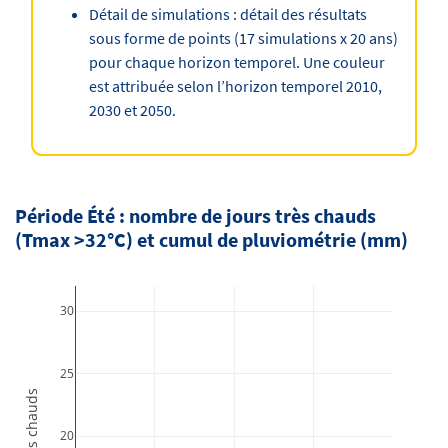
Détail de simulations : détail des résultats
sous forme de points (17 simulations x 20 ans)
pour chaque horizon temporel. Une couleur
est attribuée selon l’horizon temporel 2010,
2030 et 2050.
Période Été : nombre de jours très chauds
(Tmax >32°C) et cumul de pluviométrie (mm)
30
25
20