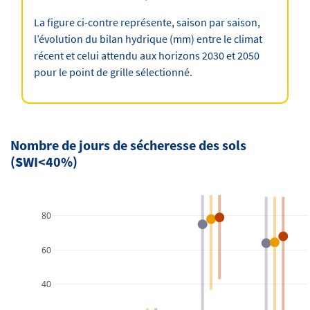
La figure ci-contre représente, saison par saison,
l’évolution du bilan hydrique (mm) entre le climat
récent et celui attendu aux horizons 2030 et 2050
pour le point de grille sélectionné.
Nombre de jours de sécheresse des sols
(SWI<40%)
80
60
40