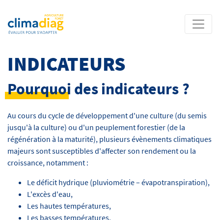
INDICATEURS
Pourquoi des indicateurs ?
Au cours du cycle de développement d'une culture (du semis
jusqu'à la culture) ou d'un peuplement forestier (de la
régénération à la maturité), plusieurs évènements climatiques
majeurs sont susceptibles d'affecter son rendement ou la
croissance, notamment :
Le déficit hydrique (pluviométrie – évapotranspiration),
L'excès d'eau,
Les hautes températures,
Les basses températures.