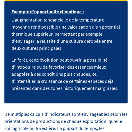
Exemple d'opportunité climatique :
L'augmentation tendancielle de la température
moyenne rend possible une valorisation d'un potentiel
thermique supérieur, permettant par exemple
d'envisager la réussite d'une culture dérobée entre
deux cultures principales.
En forêt, cette évolution peut ouvrir la possibilité
d'introduire ou de favoriser des essences mieux
adaptées à des conditions plus chaudes, ou
d'intensifier la croissance de certaines espèces déjà
présentes dans des zones historiquement marginales.
De multiples calculs d'indicateurs sont envisageables selon les
orientations de productions de chaque exploitation, qu'elle
soit agricole ou forestière. La plupart du temps, les