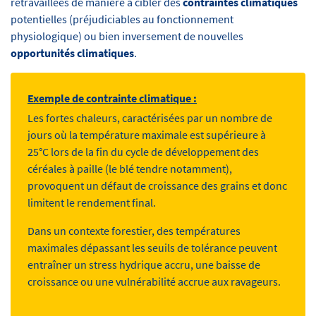
retravaillées de manière à cibler des
contraintes climatiques
potentielles (préjudiciables au fonctionnement
physiologique) ou bien inversement de nouvelles
opportunités climatiques
.
Exemple de contrainte climatique :
Les fortes chaleurs, caractérisées par un nombre de
jours où la température maximale est supérieure à
25°C lors de la fin du cycle de développement des
céréales à paille (le blé tendre notamment),
provoquent un défaut de croissance des grains et donc
limitent le rendement final.
Dans un contexte forestier, des températures
maximales dépassant les seuils de tolérance peuvent
entraîner un stress hydrique accru, une baisse de
croissance ou une vulnérabilité accrue aux ravageurs.