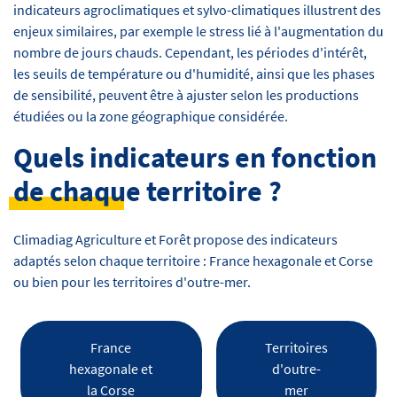
indicateurs agroclimatiques et sylvo-climatiques illustrent des
enjeux similaires, par exemple le stress lié à l'augmentation du
nombre de jours chauds. Cependant, les périodes d'intérêt,
les seuils de température ou d'humidité, ainsi que les phases
de sensibilité, peuvent être à ajuster selon les productions
étudiées ou la zone géographique considérée.
Quels indicateurs en fonction
de chaque territoire ?
Climadiag Agriculture et Forêt propose des indicateurs
adaptés selon chaque territoire : France hexagonale et Corse
ou bien pour les territoires d'outre-mer.
France
Territoires
hexagonale et
d'outre-
la Corse
mer