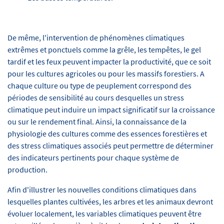
De même, l'intervention de phénomènes climatiques
extrêmes et ponctuels comme la grêle, les tempêtes, le gel
tardif et les feux peuvent impacter la productivité, que ce soit
pour les cultures agricoles ou pour les massifs forestiers. A
chaque culture ou type de peuplement correspond des
périodes de sensibilité au cours desquelles un stress
climatique peut induire un impact significatif sur la croissance
ou sur le rendement final. Ainsi, la connaissance de la
physiologie des cultures comme des essences forestières et
des stress climatiques associés peut permettre de déterminer
des indicateurs pertinents pour chaque système de
production.
Afin d'illustrer les nouvelles conditions climatiques dans
lesquelles plantes cultivées, les arbres et les animaux devront
évoluer localement, les variables climatiques peuvent être