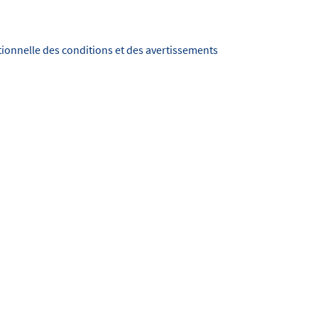
itionnelle des conditions et des avertissements