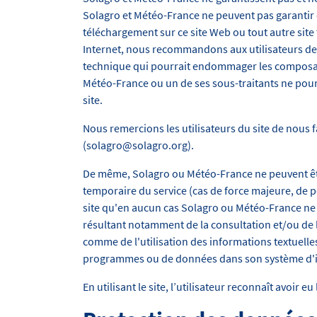
Solagro et Météo-France ne peuvent pas garantir et 
téléchargement sur ce site Web ou tout autre site
Internet, nous recommandons aux utilisateurs de 
technique qui pourrait endommager les composants
Météo-France ou un de ses sous-traitants ne pour
site.
Nous remercions les utilisateurs du site de nous 
(solagro@solagro.org).
De même, Solagro ou Météo-France ne peuvent être 
temporaire du service (cas de force majeure, de pé
site qu'en aucun cas Solagro ou Météo-France ne
résultant notamment de la consultation et/ou de l'
comme de l'utilisation des informations textuelle
programmes ou de données dans son système d'
En utilisant le site, l’utilisateur reconnaît avoir 