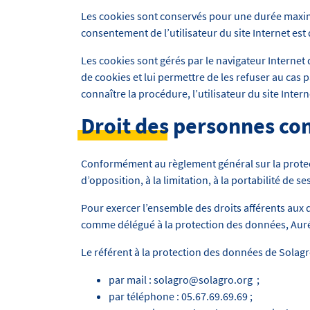
Les cookies sont conservés pour une durée maximal
consentement de l’utilisateur du site Internet est
Les cookies sont gérés par le navigateur Internet d
de cookies et lui permettre de les refuser au cas
connaître la procédure, l’utilisateur du site Inte
Droit des personnes co
Conformément au règlement général sur la protecti
d’opposition, à la limitation, à la portabilité d
Pour exercer l’ensemble des droits afférents aux
comme délégué à la protection des données, Auré
Le référent à la protection des données de Solagr
par mail : solagro@solagro.org ;
par téléphone : 05.67.69.69.69 ;